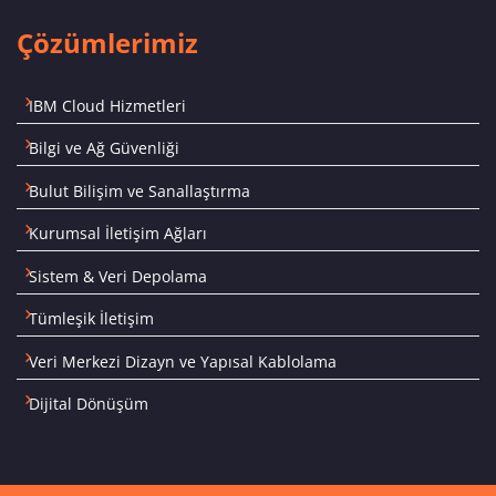
Çözümlerimiz
IBM Cloud Hizmetleri
Bilgi ve Ağ Güvenliği
Bulut Bilişim ve Sanallaştırma
Kurumsal İletişim Ağları
Sistem & Veri Depolama
Tümleşik İletişim
Veri Merkezi Dizayn ve Yapısal Kablolama
Dijital Dönüşüm