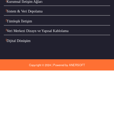
Kurumsal İletişim Ağları
Sistem & Veri Depolama
Tümleşik İletişim
Veri Merkezi Dizayn ve Yapısal Kablolama
Dijital Dönüşüm
Copyright © 2024 | Powered by
ANERSOFT