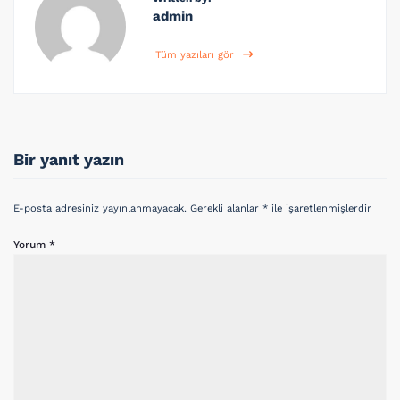
admin
Tüm yazıları gör
Bir yanıt yazın
E-posta adresiniz yayınlanmayacak.
Gerekli alanlar
*
ile işaretlenmişlerdir
Yorum
*