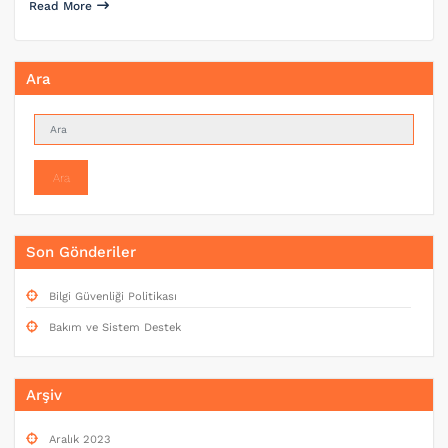
Read More
Ara
Ara
Son Gönderiler
Bilgi Güvenliği Politikası
Bakım ve Sistem Destek
Arşiv
Aralık 2023