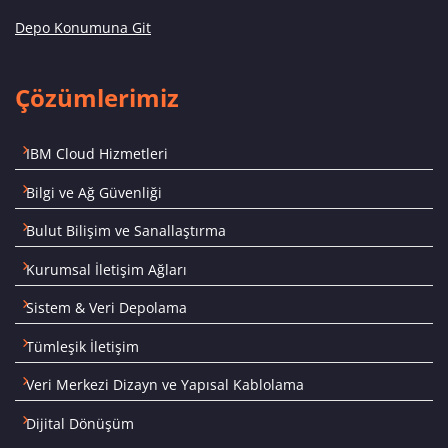
Depo Konumuna Git
Çözümlerimiz
IBM Cloud Hizmetleri
Bilgi ve Ağ Güvenliği
Bulut Bilişim ve Sanallaştırma
Kurumsal İletişim Ağları
Sistem & Veri Depolama
Tümleşik İletişim
Veri Merkezi Dizayn ve Yapısal Kablolama
Dijital Dönüşüm